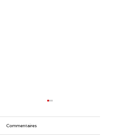
Commentaires