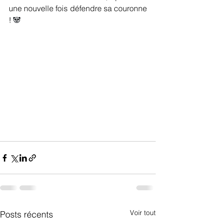
une nouvelle fois défendre sa couronne 
! 
🐼
Voir tout
Posts récents